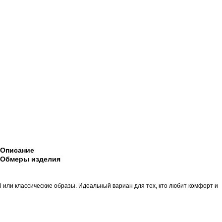
Описание
Обмеры изделия
al или классические образы. Идеальный вариан для тех, кто любит комфорт и