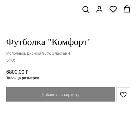
Футболка "Комфорт"
Молочный, Вискоза 96%, Эластан 4
SKU:
6800,00
₽
Таблица размеров
Добавить в корзину