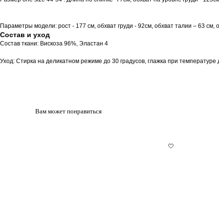
Параметры модели: рост - 177 см, обхват груди - 92см, обхват талии – 63 см, 
Состав и уход
Состав ткани: Вискоза 96%, Эластан 4
Уход: Стирка на деликатном режиме до 30 градусов, глажка при температуре 
Вам может понравиться