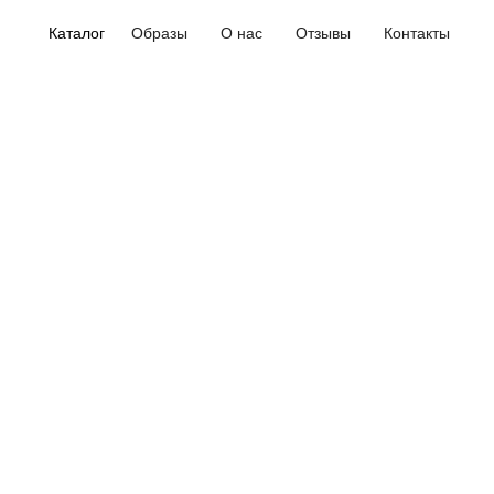
Каталог
Образы
О нас
Отзывы
Контакты