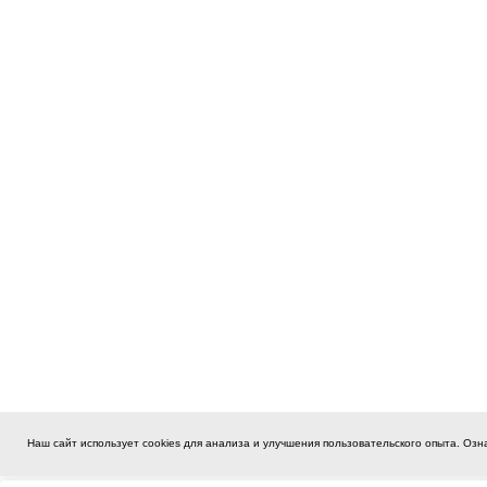
Наш сайт использует cookies для анализа и улучшения пользовательского опыта. Оз