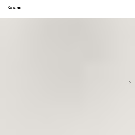
Каталог