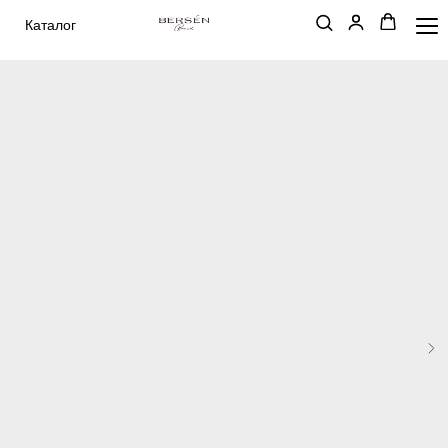
Каталог