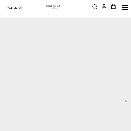
Каталог