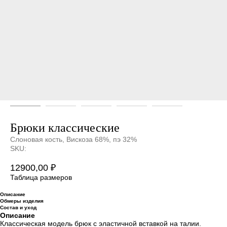
Брюки классические
Слоновая кость, Вискоза 68%, пэ 32%
SKU:
12900,00
₽
Таблица размеров
Описание
Обмеры изделия
Состав и уход
Описание
Классическая модель брюк с эластичной вставкой на талии.