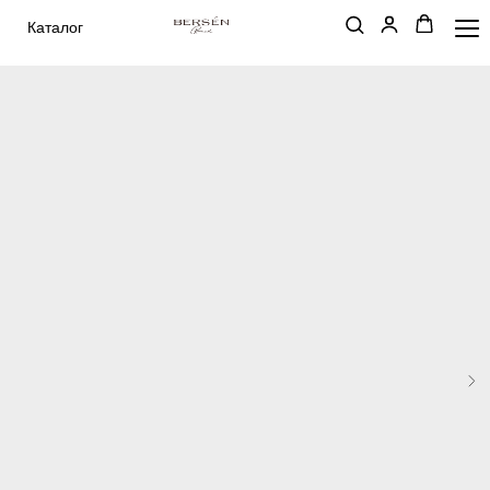
Каталог