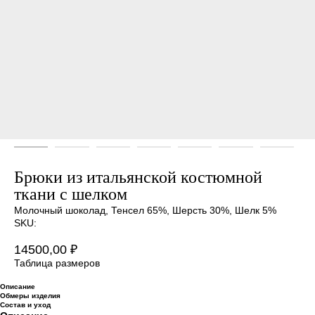
Брюки из итальянской костюмной
ткани с шелком
Молочный шоколад, Тенсел 65%, Шерсть 30%, Шелк 5%
SKU:
14500,00
₽
Таблица размеров
Описание
Обмеры изделия
Состав и уход