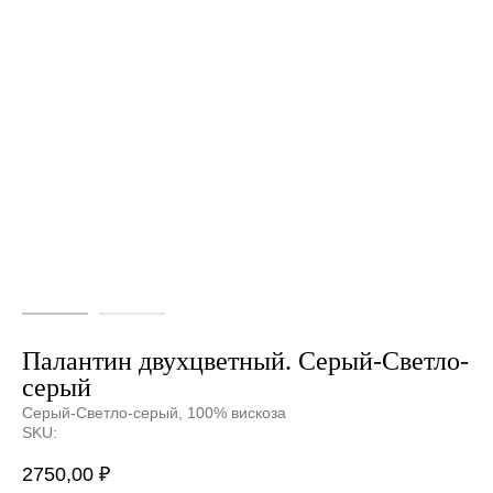
Палантин двухцветный. Серый-Светло-
серый
Серый-Светло-серый, 100% вискоза
SKU:
2750,00
₽