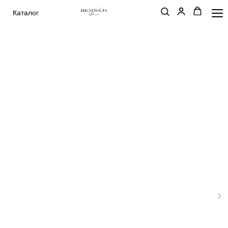
Каталог