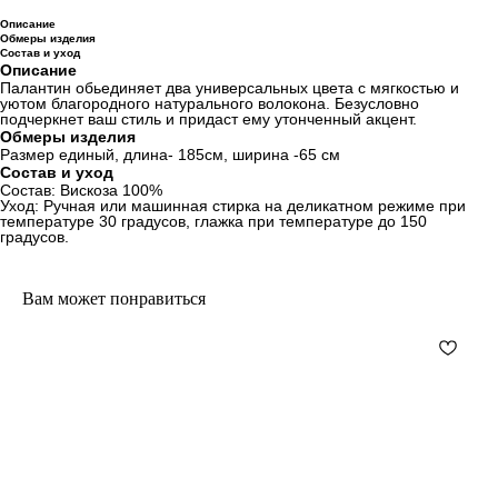
Описание
Обмеры изделия
Состав и уход
Описание
Палантин обьединяет два универсальных цвета с мягкостью и
уютом благородного натурального волокона. Безусловно
подчеркнет ваш стиль и придаст ему утонченный акцент.
Обмеры изделия
Размер единый, длина- 185см, ширина -65 см
Состав и уход
Состав: Вискоза 100%
Уход: Ручная или машинная стирка на деликатном режиме при
температуре 30 градусов, глажка при температуре до 150
градусов.
Вам может понравиться