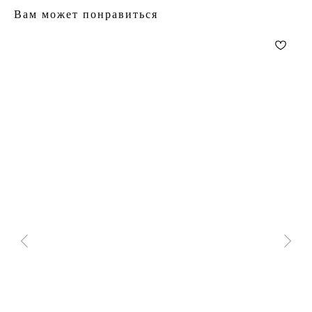
Вам может понравиться