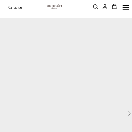
Каталог