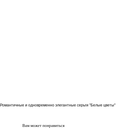
Романтичные и одновременно элегантные серьги "Белые цветы"
Вам может понравиться