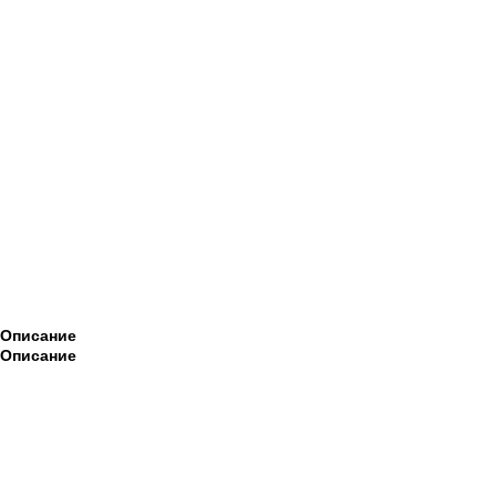
Описание
Описание