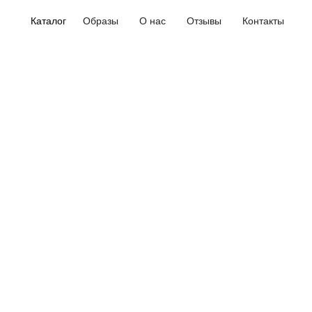
Каталог
Образы
О нас
Отзывы
Контакты