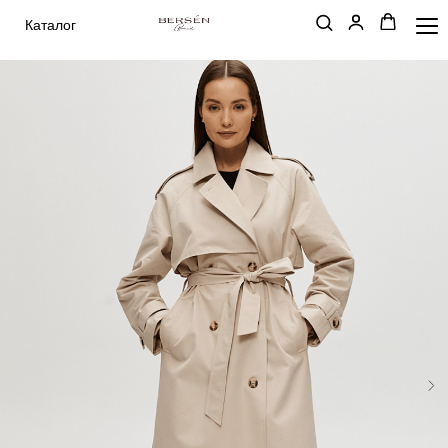
Каталог