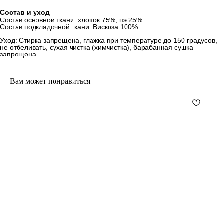
Состав и уход
Состав основной ткани: хлопок 75%, пэ 25%
Состав подкладочной ткани: Вискоза 100%
Уход: Стирка запрещена, глажка при температуре до 150 градусов,
не отбеливать, сухая чистка (химчистка), барабанная сушка
запрещена.
Вам может понравиться