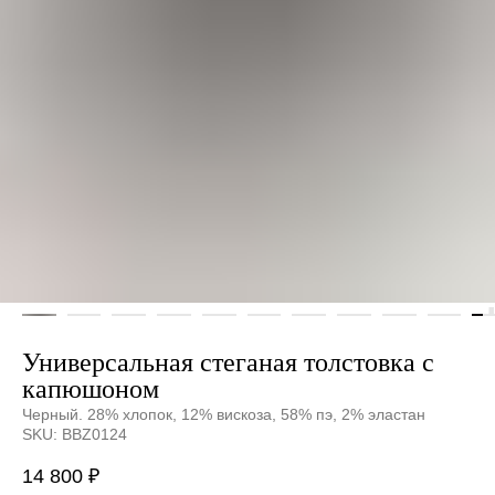
Универсальная стеганая толстовка с
капюшоном
Черный. 28% хлопок, 12% вискоза, 58% пэ, 2% эластан
SKU:
BBZ0124
14 800
₽