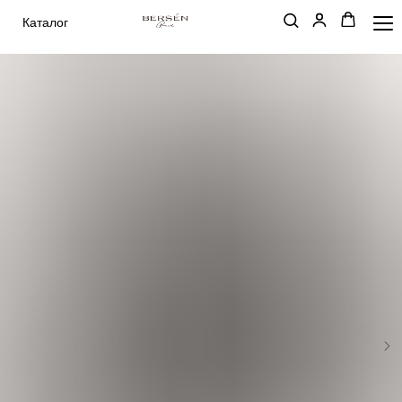
Каталог