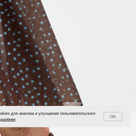
okies для анализа и улучшения пользовательского
OK
одробнее