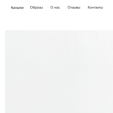
Образы
О нас
Отзывы
Контакты
Каталог