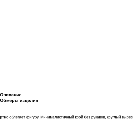
Описание
Обмеры изделия
тно облегает фигуру. Минималистичный крой без рукавов, круглый вырез