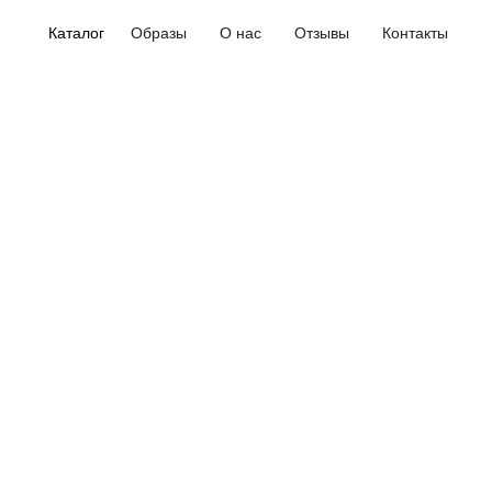
Каталог
Образы
О нас
Отзывы
Контакты