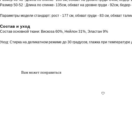
Размер 50-52 : Длина по спинке- 135см, обхват на уровне груди - 92см, бедер-
Параметры модели стандарт: рост - 177 см, обхват груди - 83 см, обхват тали
Состав и уход
Состав основной ткани: Вискоза 60%, Нейлон 31%, Эластан 9%
Уход: Стирка на деликатном режиме до 30 градусов, глажка при температуре 
Вам может понравиться