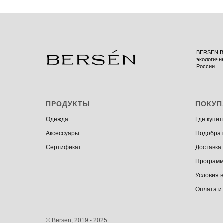
BERSEN BR
экологичн
России.
ПРОДУКТЫ
ПОКУП
Одежда
Где купит
Аксессуары
Подобрат
Сертификат
Доставка
Программ
Условия 
Оплата и
© Bersen, 2019 - 2025