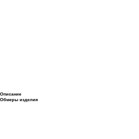
Описание
Обмеры изделия