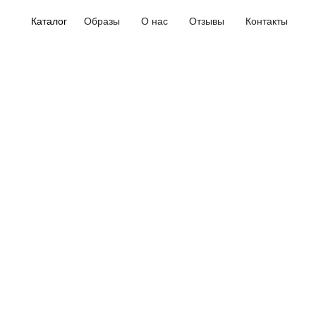
Каталог
Образы
О нас
Отзывы
Контакты