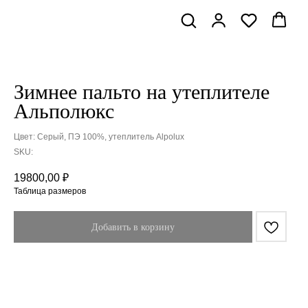
Зимнее пальто на утеплителе
Альполюкс
Цвет: Серый, ПЭ 100%, утеплитель Alpolux
SKU:
19800,00
₽
Таблица размеров
Добавить в корзину