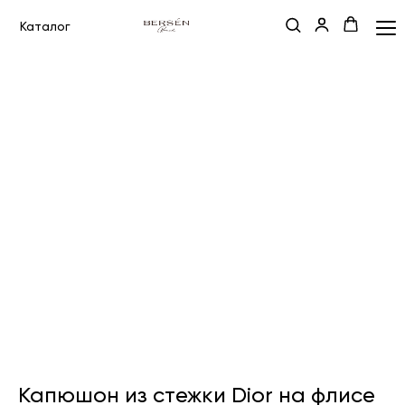
Каталог
Капюшон из стежки Dior на флисе